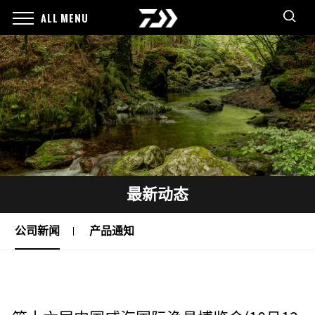
ALL MENU
最新动态
公司新闻
产品通知