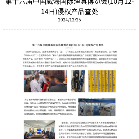
第十六届中国威海国际渔具博览会(10月12-
14日)侵权产品查处
2024/12/25