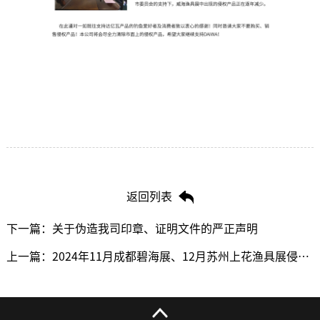
返回列表
下一篇：关于伪造我司印章、证明文件的严正声明
上一篇：2024年11月成都碧海展、12月苏州上花渔具展侵权查处-