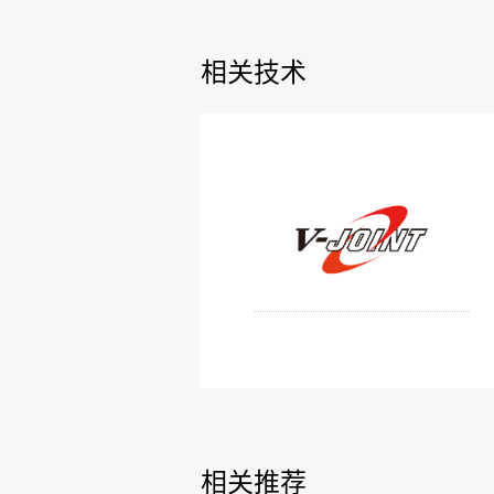
相关技术
相关推荐