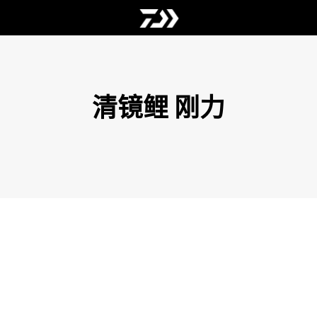
清镜鲤 刚力