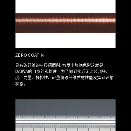
ZERO COATIN
具有碳纤维的材质感同时, 散发出鲜艳色彩这就是
DAIWA的自身外观处理。为了做到接近无涂装, 感应
度、力量、操控性、轻量将碳纤维质材性能发挥到理想
状态。