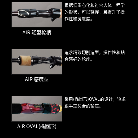
根据低重心化和符合人体工程学
的形状，可以轻握，且提升了操
作性和灵敏度。
AIR 轻型枪柄
追求精致切削造型，操作性和贴
合感好的轮座。
AIR 感度型
采用(椭圆形)OVAL的设计，追求
跟手掌契合的轮座。
AIR OVAL(椭圆形)