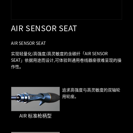
AIR SENSOR SEAT
AIR SENSOR SEAT
实现轻量化/高强度/高灵敏度的含碳纤「AIR SENSOR
SEAT」依据用途而设计,可体验到通用卷线器座很难呈现的操
作性。
追求高强度与高灵敏度的双轴轮
用轮座。
AIR 标准枪柄型