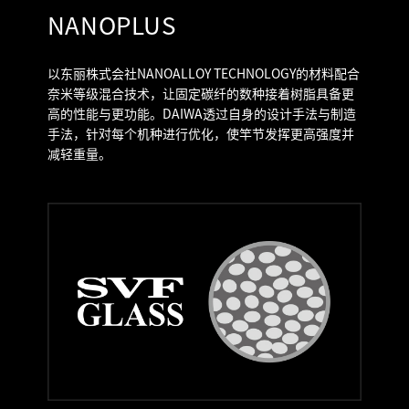
NANOPLUS
以东丽株式会社NANOALLOY TECHNOLOGY的材料配合
奈米等级混合技术，让固定碳纤的数种接着树脂具备更
高的性能与更功能。DAIWA透过自身的设计手法与制造
手法，针对每个机种进行优化，使竿节发挥更高强度并
减轻重量。