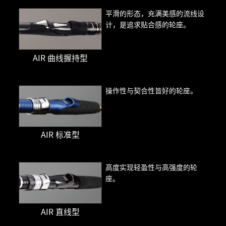
平滑的形态，充满美感的流线设
计，是追求贴合感的轮座。
AIR 曲线握持型
操作性与契合性皆好的轮座。
AIR 标准型
高度实现轻盈性与高强度的轮
座。
AIR 直线型