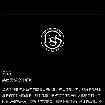
ESS
感度领域设计系统
当钓竿弯曲时,其反方向便会自然产生一种自然复元力。那就是能将变
形的钓竿变回原形的「应变能量」是对钓竿性能有很大影响力的一个
因素.DAIWA开发了能将「应变能量」透彻分析并进行设计的系统。不