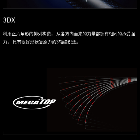
3DX
利用正六角形的排列构造， 从各方向而来的力量都拥有相同的承受强
力， 具有很好形状复原力的3轴编织法。