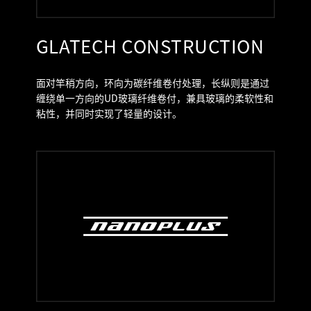
GLATECH CONSTRUCTION
面对竿稍方向，环向为碳纤维卷付处理，长纵则是通过
缠绕单一方向的UD玻璃纤维卷付，兼具玻璃的柔软性和
粘性，并同时实现了轻量的设计。