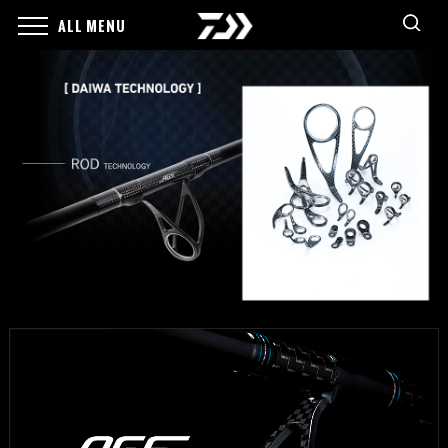
ALL MENU