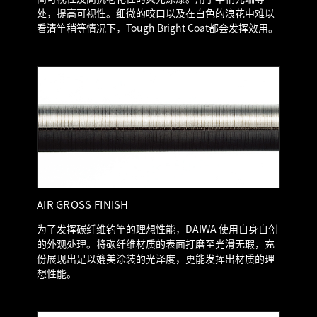
处，提高可视性。细微的咬口以及在白色的浪花中难以
看清竿稍等情况下，Tough Bright Coat都会发挥效用。
AIR GROSS FINISH
为了发挥碳纤维钓竿的理想性能，DAIWA 使用自身自创
的外观处理。将碳纤维材质的表面打磨至光滑无瑕，充
份展现出足以媲美涂装的光泽度，更能发挥出材质的理
想性能。