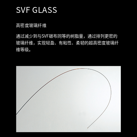
SVF GLASS
高密度玻璃纤维
通过减少到与SVF碳布同等的树脂量，通过排列更密的
玻璃纤维，实现轻盈、有粘性、柔韧的超高密度玻璃纤
维等级。