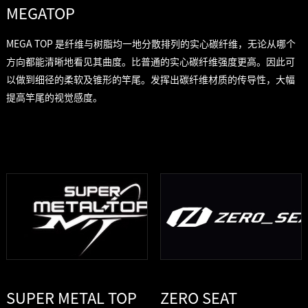
MEGATOP
MEGA TOP 是纤维与树脂均一地分散排列的实心碳纤维，无论从哪个
方向都能清晰地看见其曲度。比普通的实心碳纤维强度更高。因此可
以做到细径的柔软及锥形的竿尾。发挥出碳纤维材质的传导性，大幅
提高竿尾的视觉感度。
SUPER METAL TOP
ZERO SEAT