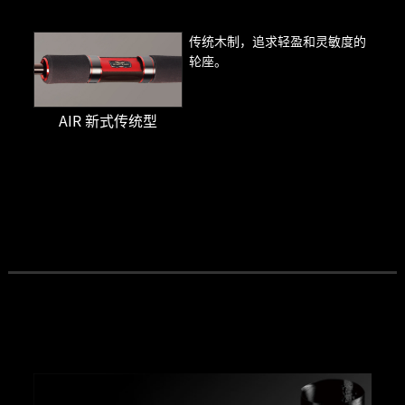
传统木制，追求轻盈和灵敏度的
轮座。
AIR 新式传统型