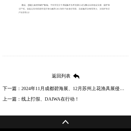
返回列表
下一篇：2024年11月成都碧海展、12月苏州上花渔具展侵权查处-
上一篇：线上打假、DAIWA在行动！