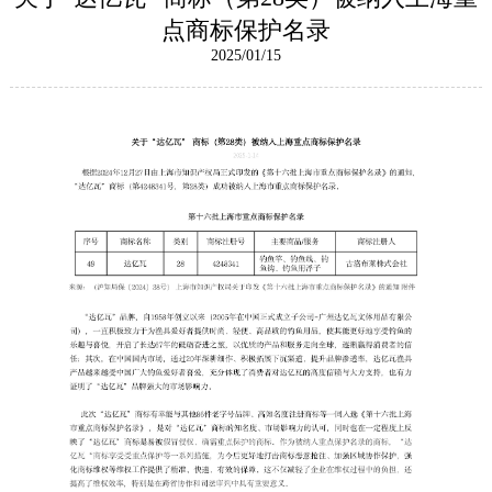
点商标保护名录
2025/01/15