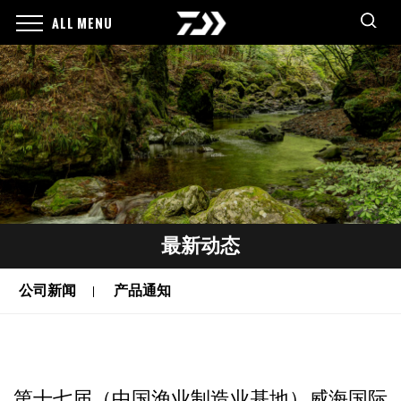
ALL MENU
最新动态
公司新闻
产品通知
第十七届（中国渔业制造业基地）威海国际