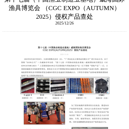
渔具博览会 （CGC EXPO（AUTUMN）
2025）侵权产品查处
2025/12/26