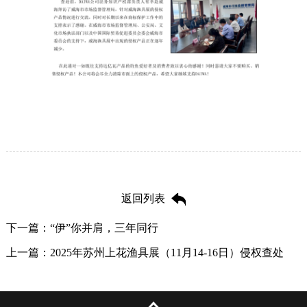
返回列表
下一篇：“伊”你并肩，三年同行
上一篇：2025年苏州上花渔具展（11月14-16日）侵权查处