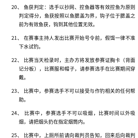
20、 鱼获判定：选手以抄网、控鱼器等有效控鱼为原则
判定得分，鱼获按照以鱼腮盖为界，钩子位于腮盖之
前为有效鱼获，钩到其他位置无效。
21、 在赛事主持人发出比赛开始号令前，假饵一律不准
下水试钓。
22、 比赛当天检录时，主办方将发放参赛证胸卡（背面
记分板），比赛服和帽子，请参赛选手在比赛期间穿
戴。
23、 比赛中，参赛选手不可以接受与作钓相关的任何帮
助。
24、 比赛中，参赛选手不可以吸烟，比赛时间以外吸
烟，请把烟头扔在指定烟筒内。
25、 比赛中，上厕所前请向裁判员告知，回来后向裁判