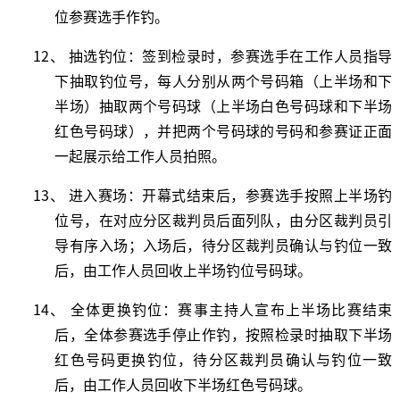
位参赛选手作钓。
12、 抽选钓位：签到检录时，参赛选手在工作人员指导
下抽取钓位号，每人分别从两个号码箱（上半场和下
半场）抽取两个号码球（上半场白色号码球和下半场
红色号码球），并把两个号码球的号码和参赛证正面
一起展示给工作人员拍照。
13、 进入赛场：开幕式结束后，参赛选手按照上半场钓
位号，在对应分区裁判员后面列队，由分区裁判员引
导有序入场；入场后，待分区裁判员确认与钓位一致
后，由工作人员回收上半场钓位号码球。
14、 全体更换钓位：赛事主持人宣布上半场比赛结束
后，全体参赛选手停止作钓，按照检录时抽取下半场
红色号码更换钓位，待分区裁判员确认与钓位一致
后，由工作人员回收下半场红色号码球。