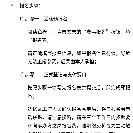
5、 报名步骤：
1) 步骤一：活动预报名
阅读章程后，点击文末的
“赛事报名”按钮，填
写报名表
；
请正确填写报名信息，如果报名信息有误，导致
无法正常参赛，后果由本人承担；
2) 步骤二：正式登记与支付费用
按照步骤一填写完报名表并提交后，即完成预报
名；
达亿瓦工作人员确认报名名单后，将与报名者电
话联系，请注意接听，请在三个工作日内按照要
求向承办方缴纳报名费，逾期缴费将视为主动放