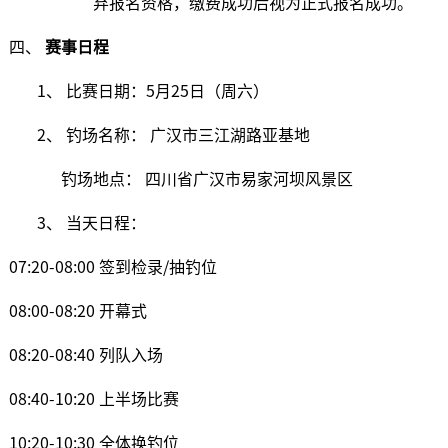
弃报名资格，缴费成功后视为正式报名成功。
四、
赛事日程
1、 比赛日期：5月25日（周六）
2、 钓场名称： 广汉市三江湖路亚基地
钓场地点： 四川省广汉市易家河坝风景区
3、 当天日程：
07:20-08:00 签到检录/抽钓位
08:00-08:20 开幕式
08:20-08:40 列队入场
08:40-10:20 上半场比赛
10:20-10:30 全体换钓位