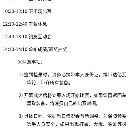
10:30-12:10 下半场比赛
12:10-12:40 午餐休息
12:40-13:10 钓友互动会
14:10-14:10 公布成绩/颁奖抽奖
※注意事项：
1) 签到检录时，请务必携带本人身份证，携带达亿瓦
竿轮，带齐所有装备。
2) 开幕式之后将立即入场开始比赛，如果您再返回车
里取装备，将浪费自己的比赛时间。
3) 具体日程，依据当日情况会有所调整，为保障参赛
选手人身安全，如果出现打雷、大雨、酷暑等极