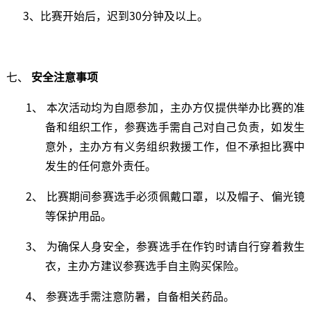
3、比赛开始后，迟到30分钟及以上。
七、
安全
注意
事项
1、 本次活动均为自愿参加，主办方仅提供举办比赛的准
备和组织工作，参赛选手需自己对自己负责，如发生
意外，主办方有义务组织救援工作，但不承担比赛中
发生的任何意外责任。
2、 比赛期间参赛选手必须佩戴口罩，以及帽子、偏光镜
等保护用品。
3、 为确保人身安全，参赛选手在作钓时请自行穿着救生
衣，主办方建议参赛选手自主购买保险。
4、 参赛选手需注意防暑，自备相关药品。