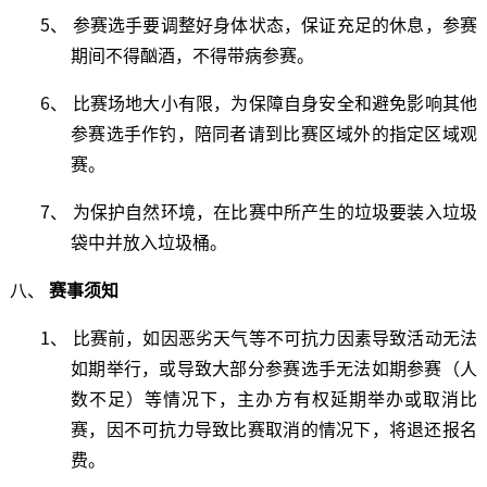
5、 参赛选手要调整好身体状态，保证充足的休息，参赛
期间不得酗酒，不得带病参赛。
6、 比赛场地大小有限，为保障自身安全和避免影响其他
参赛选手作钓，陪同者请到比赛区域外的指定区域观
赛。
7、 为保护自然环境，在比赛中所产生的垃圾要装入垃圾
袋中并放入垃圾桶。
八、
赛事
须知
1、 比赛前，如因恶劣天气等不可抗力因素导致活动无法
如期举行，或导致大部分参赛选手无法如期参赛（人
数不足）等情况下，主办方有权延期举办或取消比
赛，因不可抗力导致比赛取消的情况下，将退还报名
费。