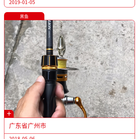
2019-01-05
黑鱼
+
广东省广州市
2018-05-06