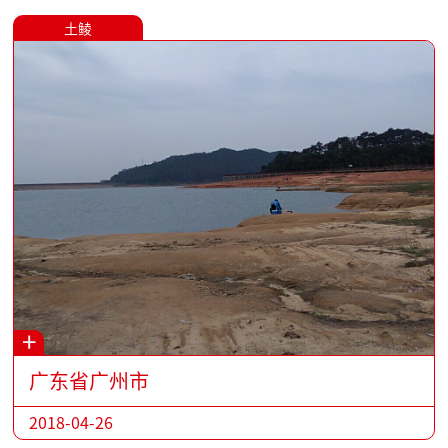
土鲮
+
广东省广州市
2018-04-26