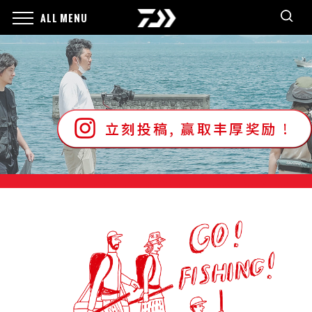
ALL MENU