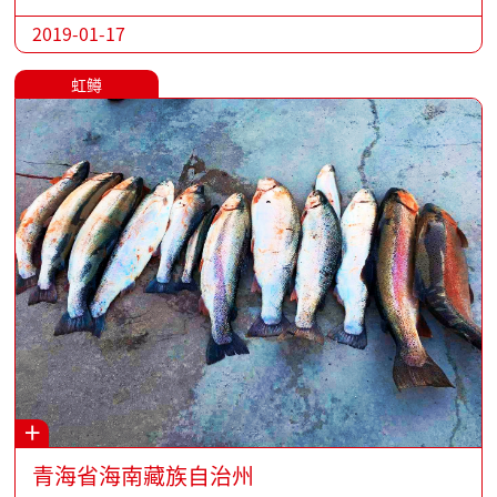
2019-01-17
虹鳟
+
青海省海南藏族自治州