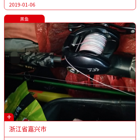
2019-01-06
黑鱼
+
浙江省嘉兴市